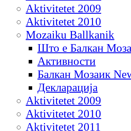
Aktivitetet 2009
Aktivitetet 2010
Mozaiku Ballkanik
Што е Балкан Моз
Активности
Балкан Мозаик New
Декларација
Aktivitetet 2009
Aktivitetet 2010
Aktivitetet 2011