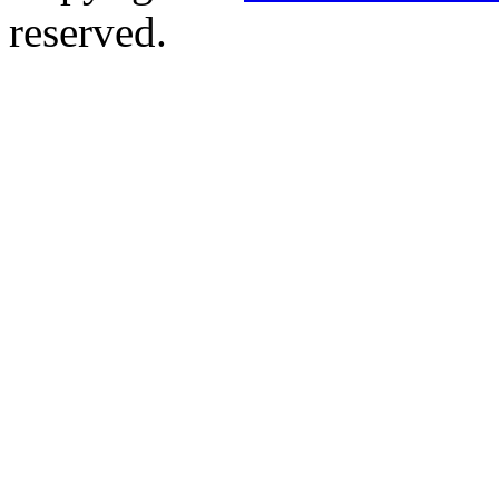
reserved.