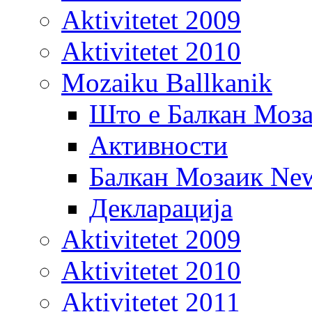
Aktivitetet 2009
Aktivitetet 2010
Mozaiku Ballkanik
Што е Балкан Моз
Активности
Балкан Мозаик New
Декларација
Aktivitetet 2009
Aktivitetet 2010
Aktivitetet 2011