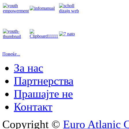
Повеќе...
За нас
Партнерства
Прашајте не
Контакт
Copyright ©
Euro Atlanic 