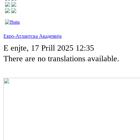
Евро-Атлантска Академија
E enjte, 17 Prill 2025 12:35
There are no translations available.