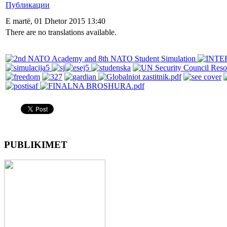
Публикации
E martë, 01 Dhetor 2015 13:40
There are no translations available.
PUBLIKIMET