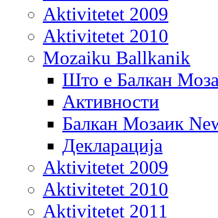
Aktivitetet 2009
Aktivitetet 2010
Mozaiku Ballkanik
Што е Балкан Моз
Активности
Балкан Мозаик New
Декларација
Aktivitetet 2009
Aktivitetet 2010
Aktivitetet 2011