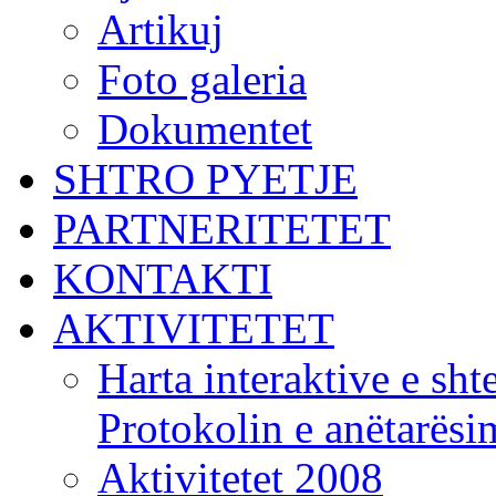
Artikuj
Foto galeria
Dokumentet
SHTRO PYETJE
PARTNERITETET
KONTAKTI
AKTIVITETET
Harta interaktive e shte
Protokolin e anëtarës
Aktivitetet 2008