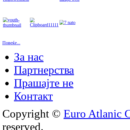
Повеќе...
За нас
Партнерства
Прашајте не
Контакт
Copyright ©
Euro Atlanic 
reserved.