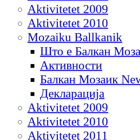
Aktivitetet 2009
Aktivitetet 2010
Mozaiku Ballkanik
Што е Балкан Моз
Активности
Балкан Мозаик New
Декларација
Aktivitetet 2009
Aktivitetet 2010
Aktivitetet 2011