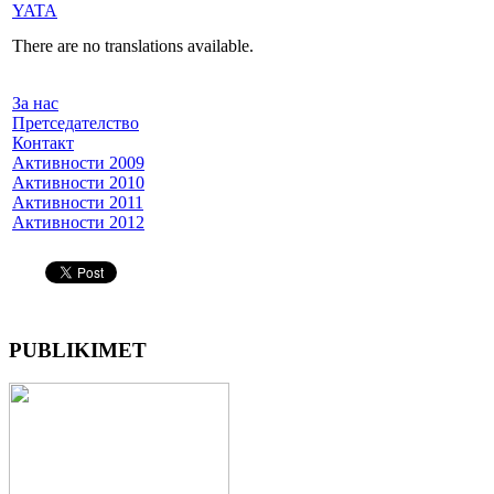
YATA
There are no translations available.
За нас
Претседателство
Контакт
Активности 2009
Активности 2010
Активности 2011
Активности 2012
PUBLIKIMET