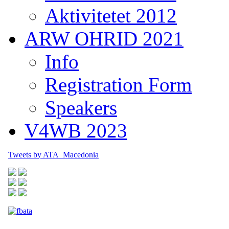
Aktivitetet 2012
ARW OHRID 2021
Info
Registration Form
Speakers
V4WB 2023
Tweets by ATA_Macedonia