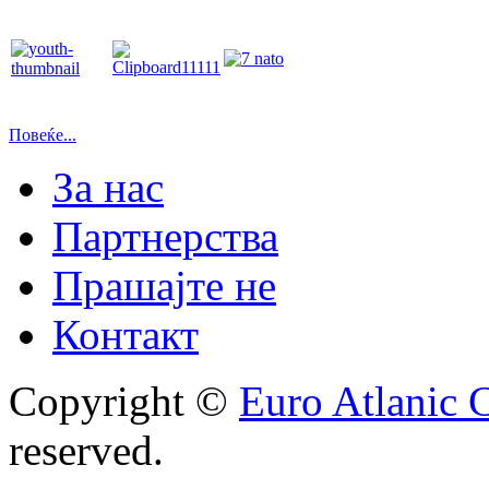
Повеќе...
За нас
Партнерства
Прашајте не
Контакт
Copyright ©
Euro Atlanic 
reserved.