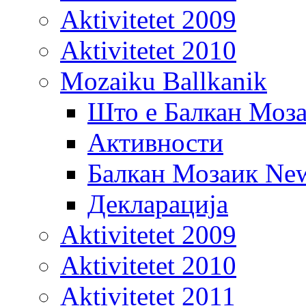
Aktivitetet 2009
Aktivitetet 2010
Mozaiku Ballkanik
Што е Балкан Моз
Активности
Балкан Мозаик New
Декларација
Aktivitetet 2009
Aktivitetet 2010
Aktivitetet 2011