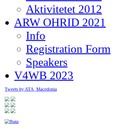
Aktivitetet 2012
ARW OHRID 2021
Info
Registration Form
Speakers
V4WB 2023
Tweets by ATA_Macedonia