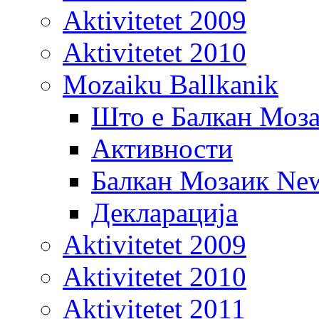
Aktivitetet 2009
Aktivitetet 2010
Mozaiku Ballkanik
Што е Балкан Моз
Активности
Балкан Мозаик New
Декларација
Aktivitetet 2009
Aktivitetet 2010
Aktivitetet 2011