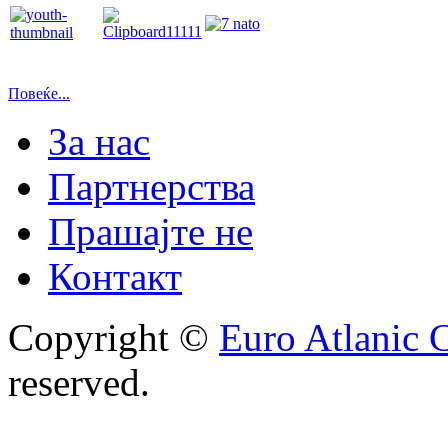
Повеќе...
За нас
Партнерства
Прашајте не
Контакт
Copyright ©
Euro Atlanic 
reserved.