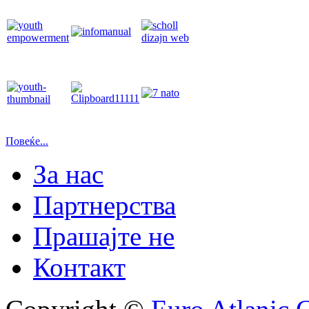
Повеќе...
За нас
Партнерства
Прашајте не
Контакт