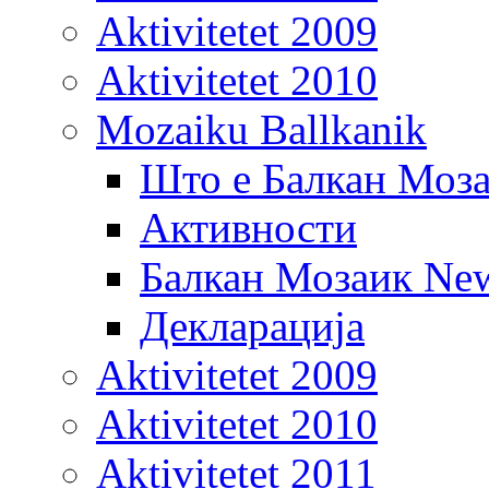
Aktivitetet 2009
Aktivitetet 2010
Mozaiku Ballkanik
Што е Балкан Моз
Активности
Балкан Мозаик New
Декларација
Aktivitetet 2009
Aktivitetet 2010
Aktivitetet 2011