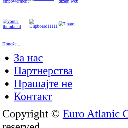
Повеќе...
За нас
Партнерства
Прашајте не
Контакт
Copyright ©
Euro Atlanic 
reserved.