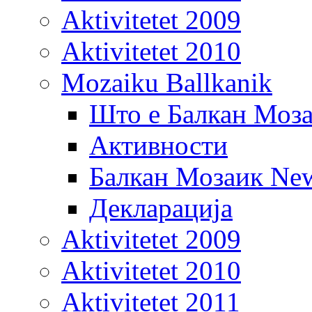
Aktivitetet 2009
Aktivitetet 2010
Mozaiku Ballkanik
Што е Балкан Моз
Активности
Балкан Мозаик New
Декларација
Aktivitetet 2009
Aktivitetet 2010
Aktivitetet 2011