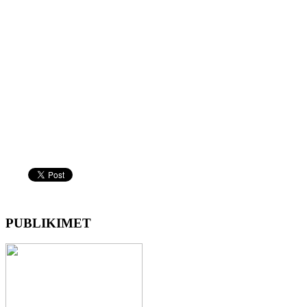
PUBLIKIMET