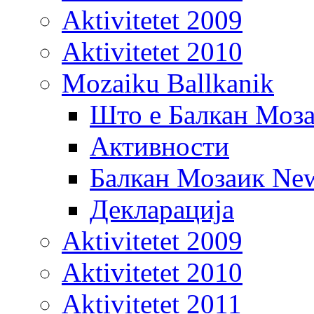
Aktivitetet 2009
Aktivitetet 2010
Mozaiku Ballkanik
Што е Балкан Моз
Активности
Балкан Мозаик New
Декларација
Aktivitetet 2009
Aktivitetet 2010
Aktivitetet 2011