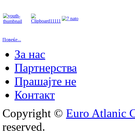
Повеќе...
За нас
Партнерства
Прашајте не
Контакт
Copyright ©
Euro Atlanic 
reserved.