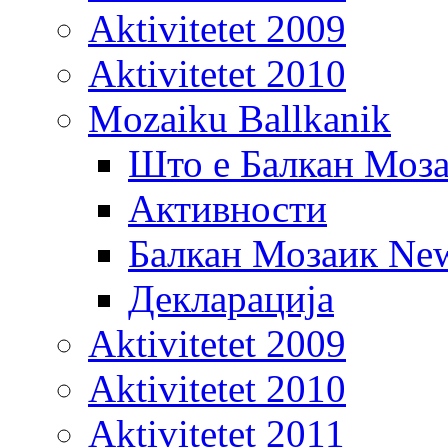
Aktivitetet 2009
Aktivitetet 2010
Mozaiku Ballkanik
Што е Балкан Моз
Активности
Балкан Мозаик New
Декларација
Aktivitetet 2009
Aktivitetet 2010
Aktivitetet 2011