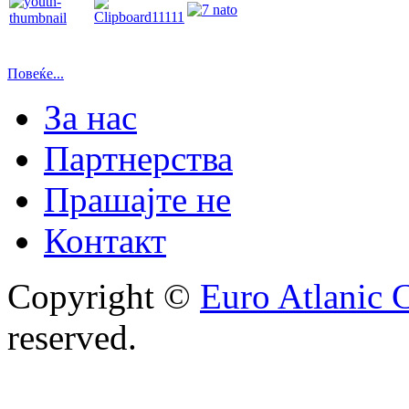
Повеќе...
За нас
Партнерства
Прашајте не
Контакт
Copyright ©
Euro Atlanic 
reserved.