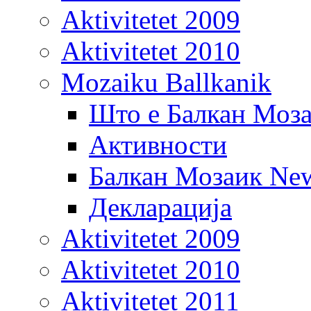
Aktivitetet 2009
Aktivitetet 2010
Mozaiku Ballkanik
Што е Балкан Моз
Активности
Балкан Мозаик New
Декларација
Aktivitetet 2009
Aktivitetet 2010
Aktivitetet 2011