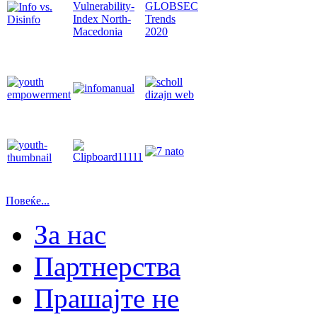
Повеќе...
За нас
Партнерства
Прашајте не