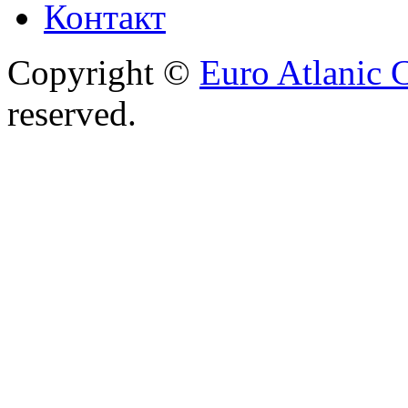
Контакт
Copyright ©
Euro Atlanic 
reserved.