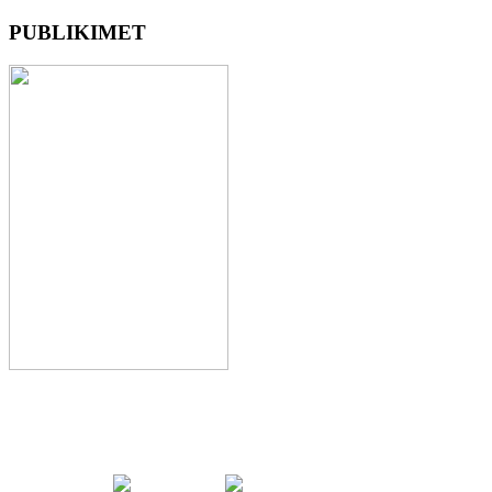
PUBLIKIMET