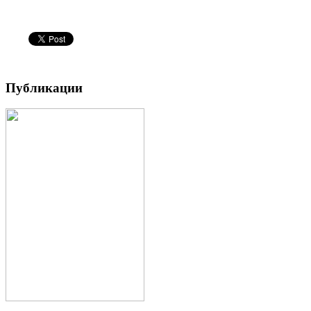
Публикации