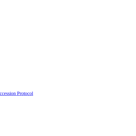
Accession Protocol