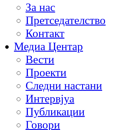
За нас
Претседателство
Контакт
Медиа Центар
Вести
Проекти
Следни настани
Интервјуа
Публикации
Говори