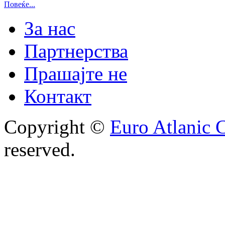
Повеќе...
За нас
Партнерства
Прашајте не
Контакт
Copyright ©
Euro Atlanic 
reserved.