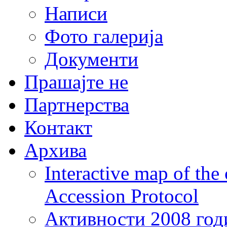
Написи
Фото галерија
Документи
Прашајте не
Партнерства
Контакт
Архива
Interactive map of the
Accession Protocol
Активности 2008 год