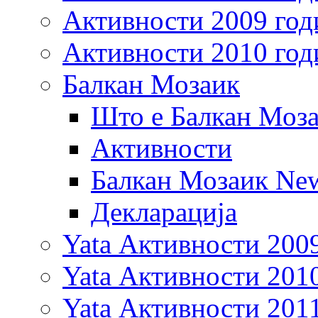
Активности 2009 год
Активности 2010 год
Балкан Мозаик
Што е Балкан Моз
Активности
Балкан Мозаик New
Декларација
Yata Активности 200
Yata Активности 201
Yata Активности 201