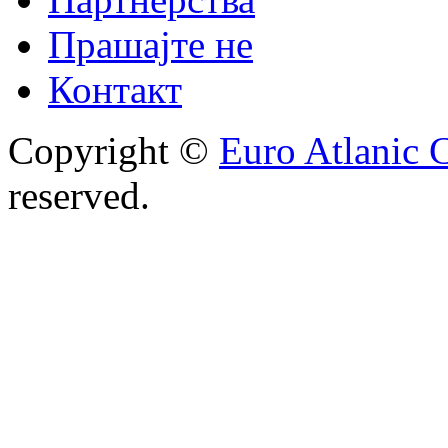
Прашајте не
Контакт
Copyright ©
Euro Atlanic 
reserved.