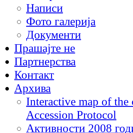
Написи
Фото галерија
Документи
Прашајте не
Партнерства
Контакт
Архива
Interactive map of the
Accession Protocol
Активности 2008 год