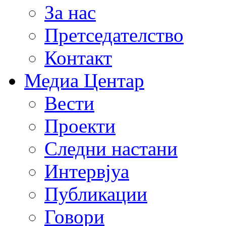
За нас
Претседателство
Контакт
Медиа Центар
Вести
Проекти
Следни настани
Интервјуа
Публикации
Говори