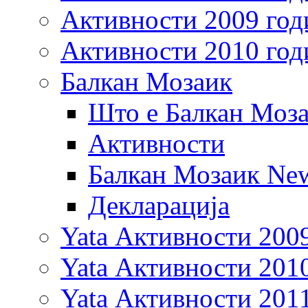
Активности 2009 год
Активности 2010 год
Балкан Мозаик
Што е Балкан Моз
Активности
Балкан Мозаик New
Декларација
Yata Активности 200
Yata Активности 201
Yata Активности 201