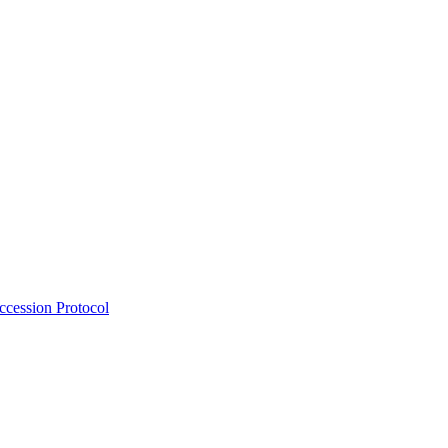
Accession Protocol