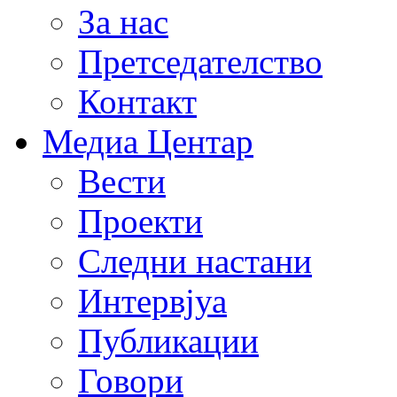
За нас
Претседателство
Контакт
Медиа Центар
Вести
Проекти
Следни настани
Интервјуа
Публикации
Говори