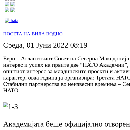
ПОСЕТА НА ВИЛА ВОДНО
Среда, 01 Јуни 2022 08:19
Евро – Атлантскиот Совет на Северна Македонија
интерес и успех на првите две “НАТО Академии”, 
општиот интерес за младинските проекти и активн
карактер, оваа година ја организира: Третата НАТ
Стабилни партнерства во неизвесни времиња – Се
НАТО.
Академијата беше официјално отворен