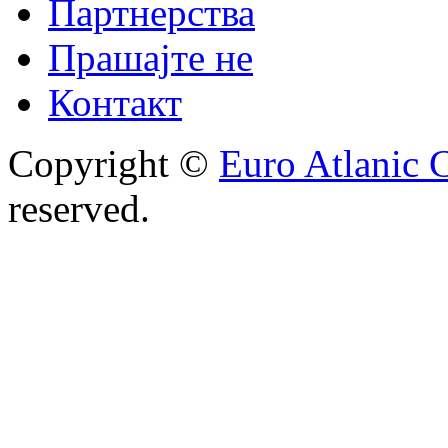
Партнерства
Прашајте не
Контакт
Copyright ©
Euro Atlanic 
reserved.