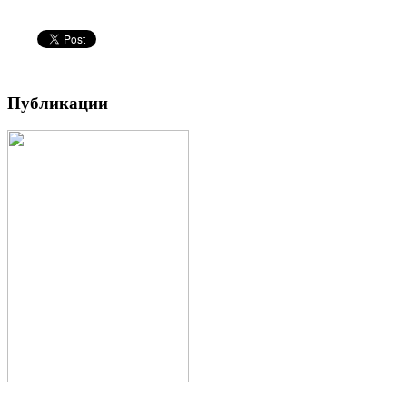
Публикации