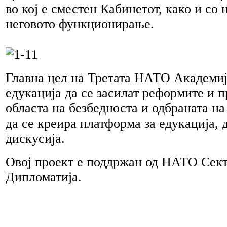
во кој е сместен Кабинетот, како и со 
неговото функционирање.
Главна цел на Третата НАТО Академиј
едукација да се засилат реформите и п
областа на безбедноста и одбраната на 
да се креира платформа за едукација, 
дискусија.
Овој проект е поддржан од НАТО Сект
Дипломатија.