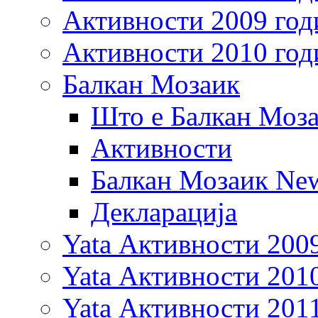
Активности 2009 год
Активности 2010 год
Балкан Мозаик
Што е Балкан Моз
Активности
Балкан Мозаик New
Декларација
Yata Активности 200
Yata Активности 201
Yata Активности 201