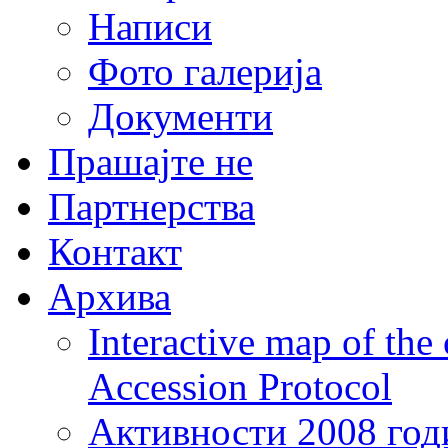
Написи
Фото галерија
Документи
Прашајте не
Партнерства
Контакт
Архива
Interactive map of the
Accession Protocol
Активности 2008 год