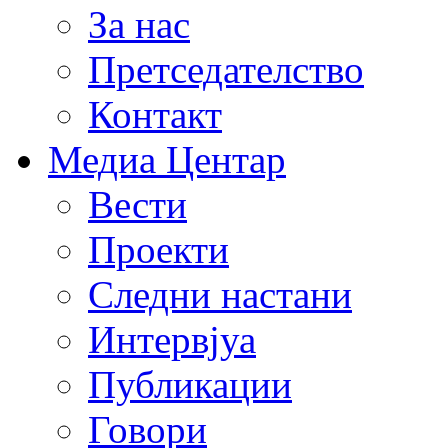
За нас
Претседателство
Контакт
Медиа Центар
Вести
Проекти
Следни настани
Интервјуа
Публикации
Говори