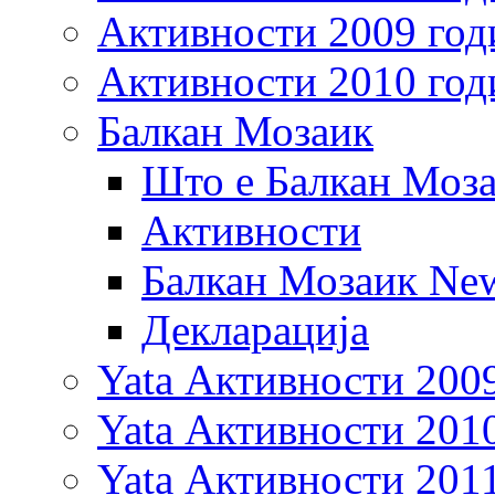
Активности 2009 год
Активности 2010 год
Балкан Мозаик
Што е Балкан Моз
Активности
Балкан Мозаик New
Декларација
Yata Активности 200
Yata Активности 201
Yata Активности 201