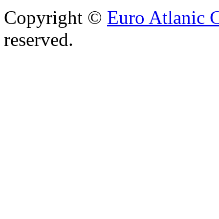
Copyright ©
Euro Atlanic 
reserved.