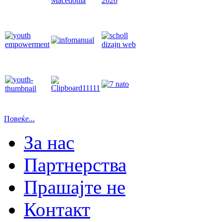
Повеќе...
За нас
Партнерства
Прашајте не
Контакт