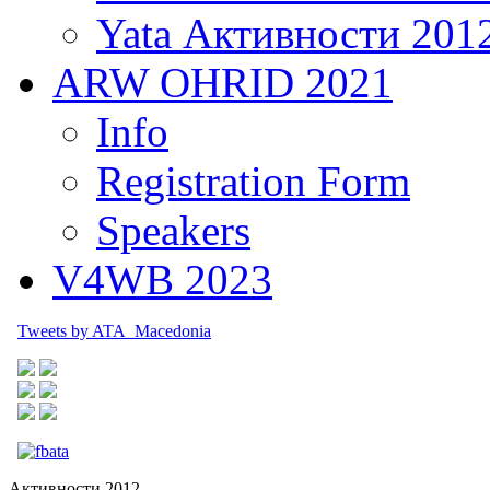
Yata Активности 201
ARW OHRID 2021
Info
Registration Form
Speakers
V4WB 2023
Tweets by ATA_Macedonia
Активности 2012