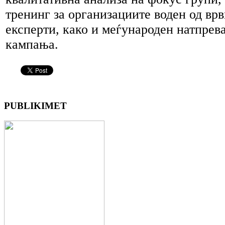
тренинг за организациите воден од вр
експерти, како и меѓународен натпрева
кампања.
PUBLIKIMET