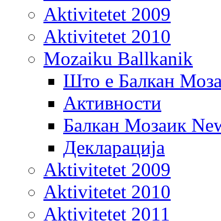
Aktivitetet 2009
Aktivitetet 2010
Mozaiku Ballkanik
Што е Балкан Моз
Активности
Балкан Мозаик New
Декларација
Aktivitetet 2009
Aktivitetet 2010
Aktivitetet 2011