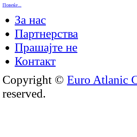
Повеќе...
За нас
Партнерства
Прашајте не
Контакт
Copyright ©
Euro Atlanic 
reserved.