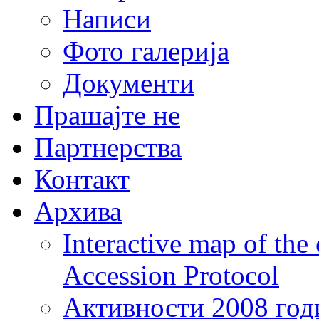
Написи
Фото галерија
Документи
Прашајте не
Партнерства
Контакт
Архива
Interactive map of the
Accession Protocol
Активности 2008 год