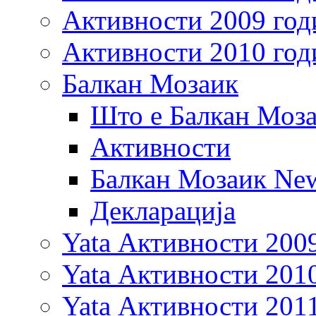
Активности 2009 год
Активности 2010 год
Балкан Мозаик
Што е Балкан Моз
Активности
Балкан Мозаик New
Декларација
Yata Активности 200
Yata Активности 201
Yata Активности 201