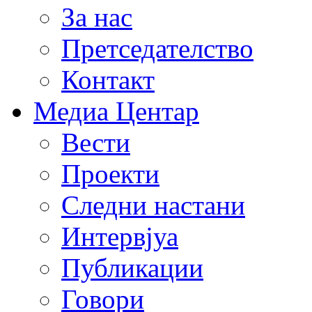
За нас
Претседателство
Контакт
Медиа Центар
Вести
Проекти
Следни настани
Интервјуа
Публикации
Говори