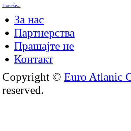
Повеќе...
За нас
Партнерства
Прашајте не
Контакт
Copyright ©
Euro Atlanic 
reserved.