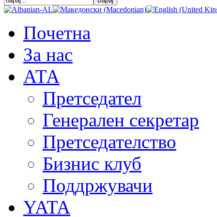
Почетна
За нас
АТА
Претседател
Генерален секретар
Претседателство
Бизнис клуб
Поддржувачи
YATA