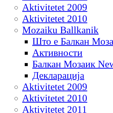
Aktivitetet 2009
Aktivitetet 2010
Mozaiku Ballkanik
Што е Балкан Моз
Активности
Балкан Мозаик New
Декларација
Aktivitetet 2009
Aktivitetet 2010
Aktivitetet 2011