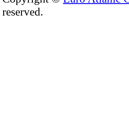
reserved.