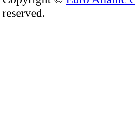
reserved.