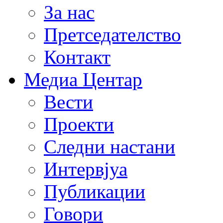
За нас
Претседателство
Контакт
Медиа Центар
Вести
Проекти
Следни настани
Интервјуа
Публикации
Говори