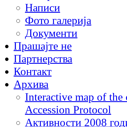
Написи
Фото галерија
Документи
Прашајте не
Партнерства
Контакт
Архива
Interactive map of the
Accession Protocol
Активности 2008 год