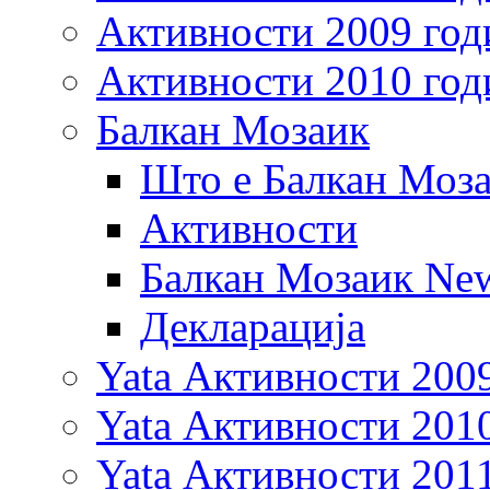
Активности 2009 год
Активности 2010 год
Балкан Мозаик
Што е Балкан Моз
Активности
Балкан Мозаик New
Декларација
Yata Активности 200
Yata Активности 201
Yata Активности 201