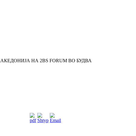
АКЕДОНИЈА НА 2BS FORUM ВО БУДВА