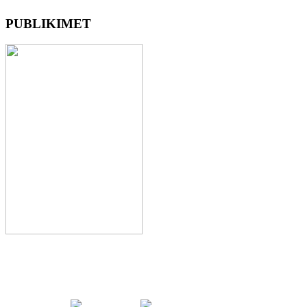
PUBLIKIMET