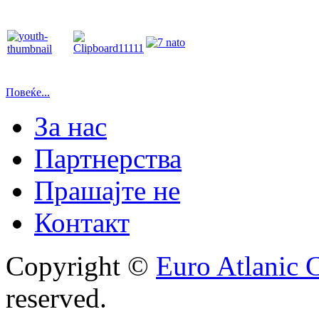
Повеќе...
За нас
Партнерства
Прашајте не
Контакт
Copyright ©
Euro Atlanic 
reserved.