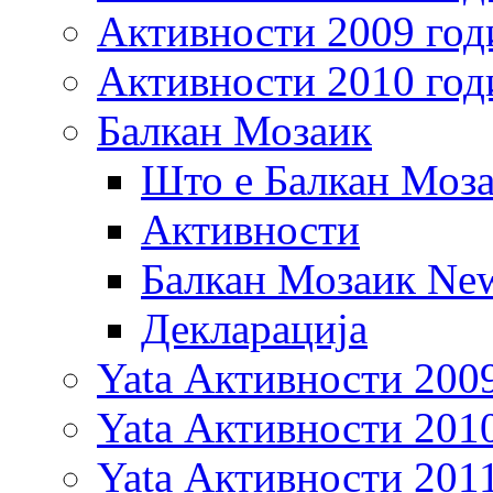
Активности 2009 год
Активности 2010 год
Балкан Мозаик
Што е Балкан Моз
Активности
Балкан Мозаик New
Декларација
Yata Активности 200
Yata Активности 201
Yata Активности 201