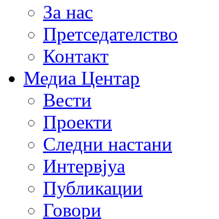
За нас
Претседателство
Контакт
Медиа Центар
Вести
Проекти
Следни настани
Интервјуа
Публикации
Говори