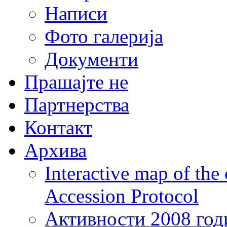
Написи
Фото галерија
Документи
Прашајте не
Партнерства
Контакт
Архива
Interactive map of the
Accession Protocol
Активности 2008 год