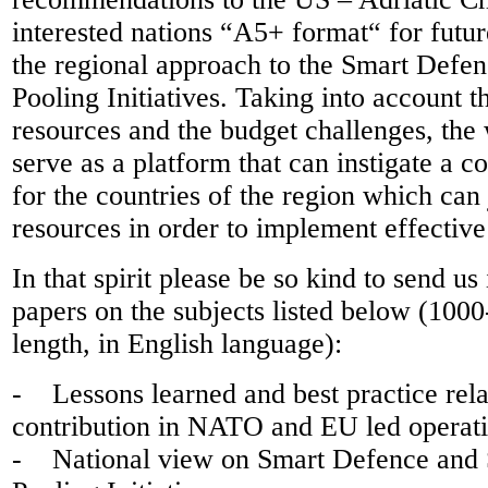
interested nations “A5+ format“ for futu
the regional approach to the Smart Defe
Pooling Initiatives. Taking into account t
resources and the budget challenges, th
serve as a platform that can instigate a
for the countries of the region which can
resources in order to implement effective
In that spirit please be so kind to send u
papers on the subjects listed below (100
length, in English language):
- Lessons learned and best practice rela
contribution in NATO and EU led operat
- National view on Smart Defence and 