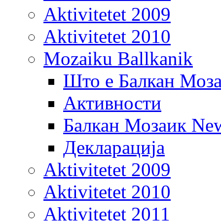
Aktivitetet 2009
Aktivitetet 2010
Mozaiku Ballkanik
Што е Балкан Моз
Активности
Балкан Мозаик New
Декларација
Aktivitetet 2009
Aktivitetet 2010
Aktivitetet 2011