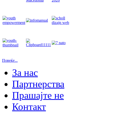
Повеќе...
За нас
Партнерства
Прашајте не
Контакт