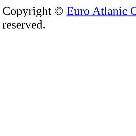
Copyright ©
Euro Atlanic 
reserved.