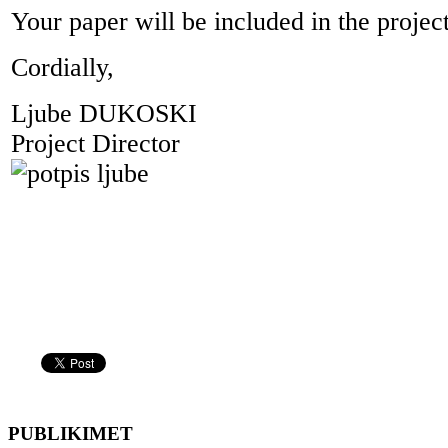
Your paper will be included in the project
Cordially,
Ljube DUKOSKI
Project Director
PUBLIKIMET