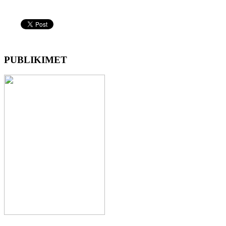
PUBLIKIMET