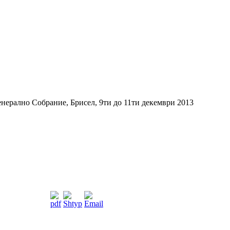
нерално Собрание, Брисел, 9ти до 11ти декември 2013