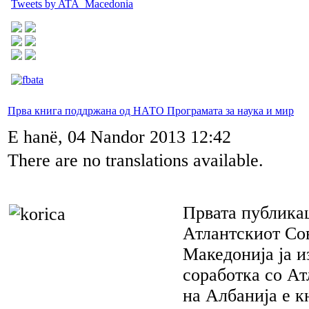
Tweets by ATA_Macedonia
Прва книга поддржана од НАТО Програмата за наука и мир
E hanë, 04 Nandor 2013 12:42
There are no translations available.
Првата публика
Атлантскиот Со
Македонија ја и
соработка со Ат
на Албанија е к