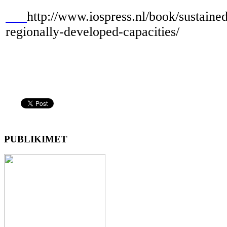
http://www.iospress.nl/book/sustaine
regionally-developed-capacities/
PUBLIKIMET