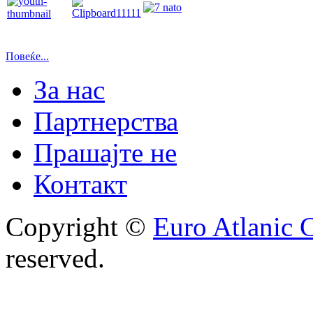
Повеќе...
За нас
Партнерства
Прашајте не
Контакт
Copyright ©
Euro Atlanic 
reserved.