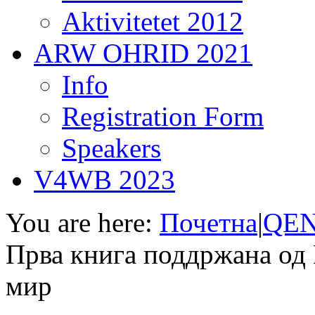
Aktivitetet 2012
ARW OHRID 2021
Info
Registration Form
Speakers
V4WB 2023
You are here:
Почетна
|
QEN
Прва книга поддржана од
мир