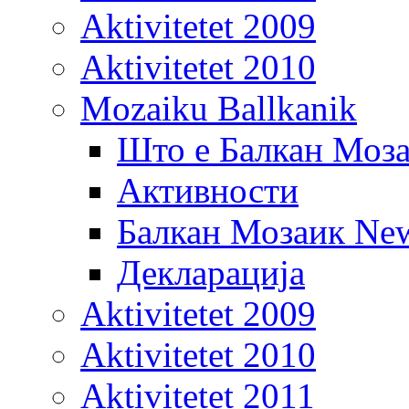
Aktivitetet 2009
Aktivitetet 2010
Mozaiku Ballkanik
Што е Балкан Моз
Активности
Балкан Мозаик New
Декларација
Aktivitetet 2009
Aktivitetet 2010
Aktivitetet 2011