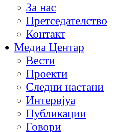
За нас
Претседателство
Контакт
Медиа Центар
Вести
Проекти
Следни настани
Интервјуа
Публикации
Говори