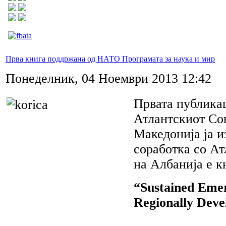
Прва книга поддржана од НАТО Програмата за наука и мир
Понеделник, 04 Ноември 2013 12:42
Првата публика
Атлантскиот Со
Македонија ја и
соработка со Ат
на Албанија е к
“Sustained Emer
Regionally Deve