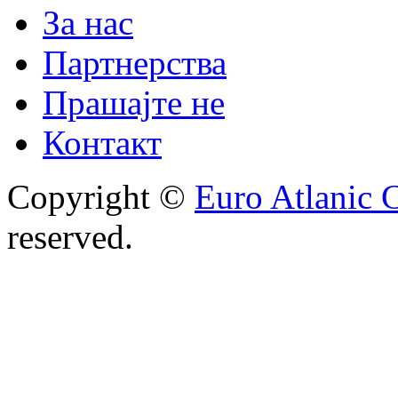
За нас
Партнерства
Прашајте не
Контакт
Copyright ©
Euro Atlanic 
reserved.