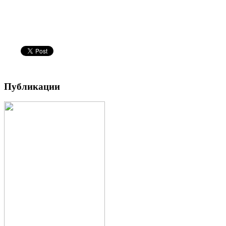
Публикации