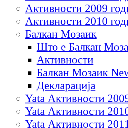
Активности 2009 год
Активности 2010 год
Балкан Мозаик
Што е Балкан Моз
Активности
Балкан Мозаик New
Декларација
Yata Активности 200
Yata Активности 201
Yata Активности 201