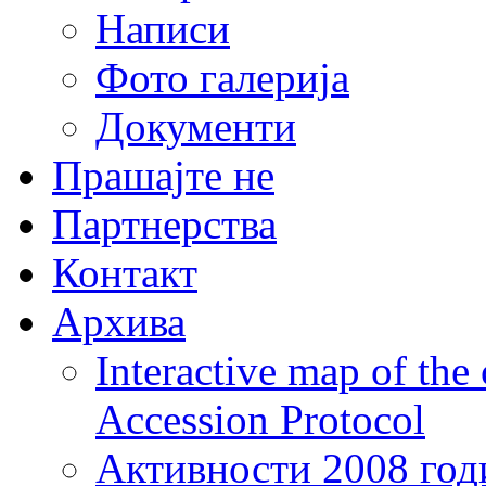
Написи
Фото галерија
Документи
Прашајте не
Партнерства
Контакт
Архива
Interactive map of the
Accession Protocol
Активности 2008 год