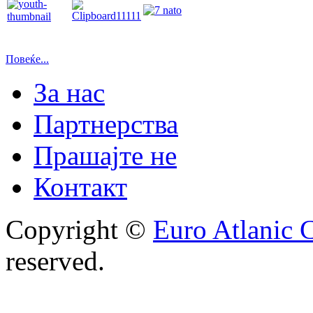
Повеќе...
За нас
Партнерства
Прашајте не
Контакт
Copyright ©
Euro Atlanic 
reserved.