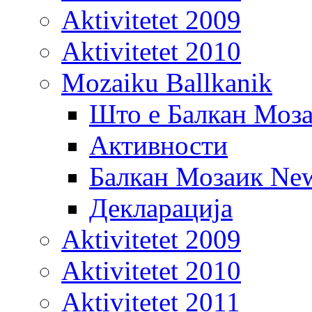
Aktivitetet 2009
Aktivitetet 2010
Mozaiku Ballkanik
Што е Балкан Моз
Активности
Балкан Мозаик New
Декларација
Aktivitetet 2009
Aktivitetet 2010
Aktivitetet 2011