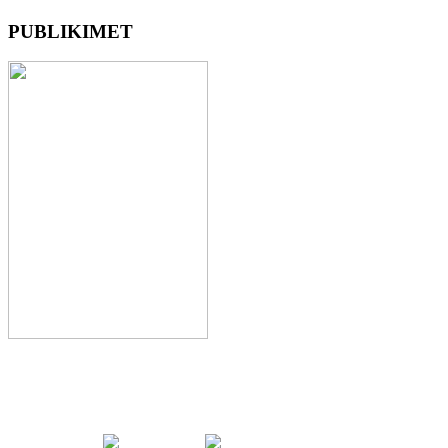
PUBLIKIMET