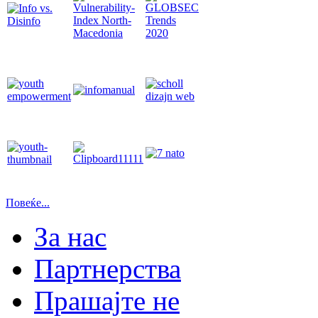
Повеќе...
За нас
Партнерства
Прашајте не