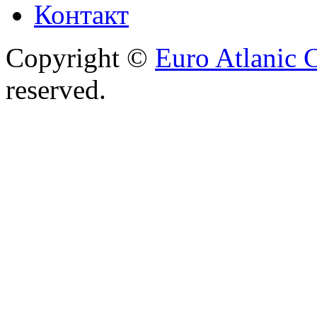
Контакт
Copyright ©
Euro Atlanic 
reserved.