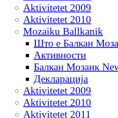
Aktivitetet 2009
Aktivitetet 2010
Mozaiku Ballkanik
Што е Балкан Моз
Активности
Балкан Мозаик New
Декларација
Aktivitetet 2009
Aktivitetet 2010
Aktivitetet 2011