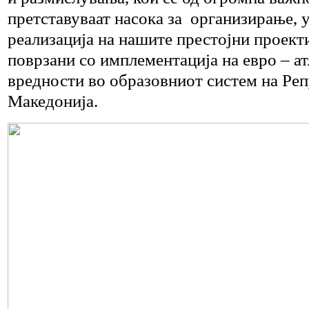
претставуваат насока за организирање,
реализација на нашите престојни проект
поврзани со имплементација на евро – а
вредности во образовниот систем на Ре
Македонија.