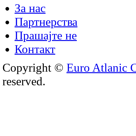
За нас
Партнерства
Прашајте не
Контакт
Copyright ©
Euro Atlanic 
reserved.