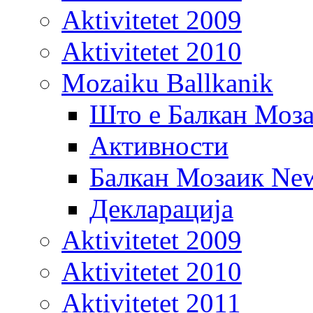
Aktivitetet 2009
Aktivitetet 2010
Mozaiku Ballkanik
Што е Балкан Моз
Активности
Балкан Мозаик New
Декларација
Aktivitetet 2009
Aktivitetet 2010
Aktivitetet 2011