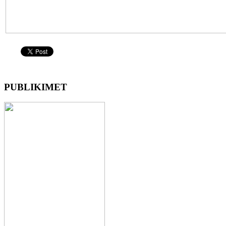
PUBLIKIMET