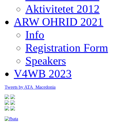
Aktivitetet 2012
ARW OHRID 2021
Info
Registration Form
Speakers
V4WB 2023
Tweets by ATA_Macedonia