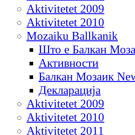
Aktivitetet 2009
Aktivitetet 2010
Mozaiku Ballkanik
Што е Балкан Моз
Активности
Балкан Мозаик New
Декларација
Aktivitetet 2009
Aktivitetet 2010
Aktivitetet 2011