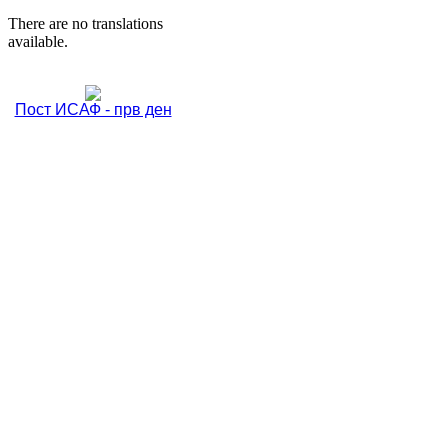
There are no translations
available.
Пост ИСАФ - прв ден