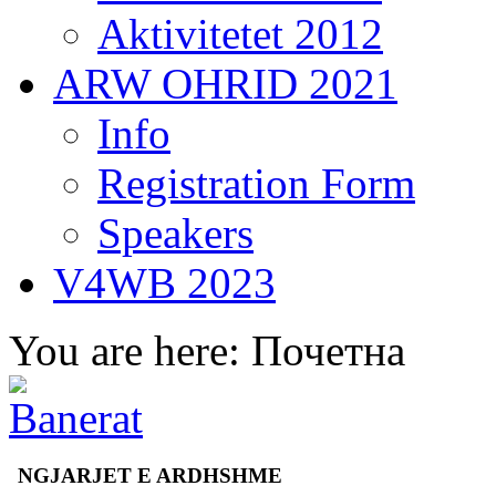
Aktivitetet 2012
ARW OHRID 2021
Info
Registration Form
Speakers
V4WB 2023
You are here:
Почетна
NGJARJET E ARDHSHME