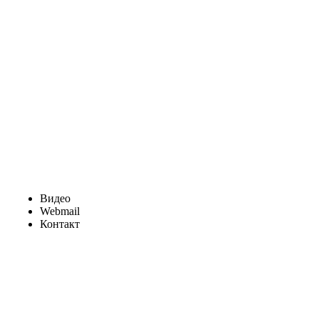
Видео
Webmail
Контакт