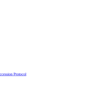
Accession Protocol