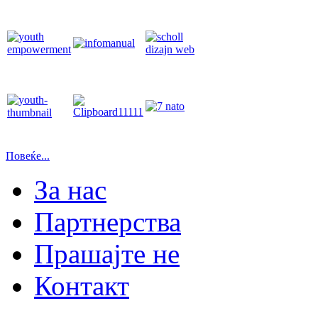
Повеќе...
За нас
Партнерства
Прашајте не
Контакт