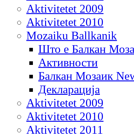
Aktivitetet 2009
Aktivitetet 2010
Mozaiku Ballkanik
Што е Балкан Моз
Активности
Балкан Мозаик New
Декларација
Aktivitetet 2009
Aktivitetet 2010
Aktivitetet 2011