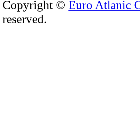
Copyright ©
Euro Atlanic 
reserved.