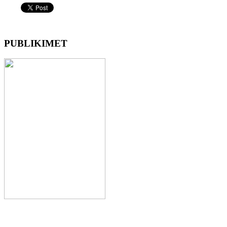
PUBLIKIMET