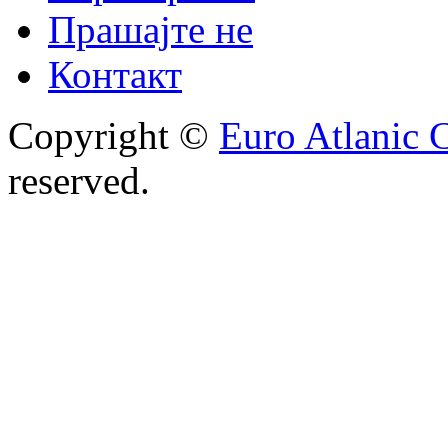
Прашајте не
Контакт
Copyright ©
Euro Atlanic 
reserved.