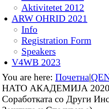
Aktivitetet 2012
ARW OHRID 2021
Info
Registration Form
Speakers
V4WB 2023
You are here:
Почетна
|
QEN
НАТО АКАДЕМИЈА 2020: 
Соработката со Други Инс