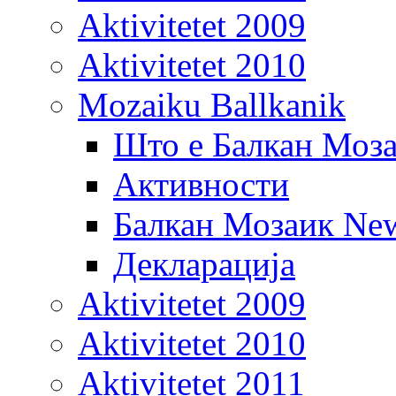
Aktivitetet 2009
Aktivitetet 2010
Mozaiku Ballkanik
Што е Балкан Моз
Активности
Балкан Мозаик New
Декларација
Aktivitetet 2009
Aktivitetet 2010
Aktivitetet 2011