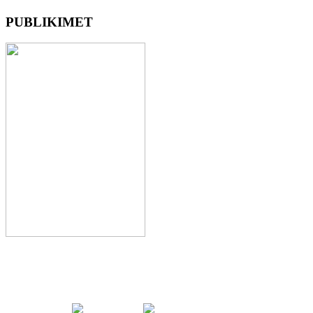
PUBLIKIMET