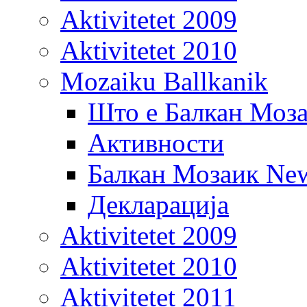
Aktivitetet 2009
Aktivitetet 2010
Mozaiku Ballkanik
Што е Балкан Моз
Активности
Балкан Мозаик New
Декларација
Aktivitetet 2009
Aktivitetet 2010
Aktivitetet 2011