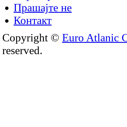
Прашајте не
Контакт
Copyright ©
Euro Atlanic 
reserved.