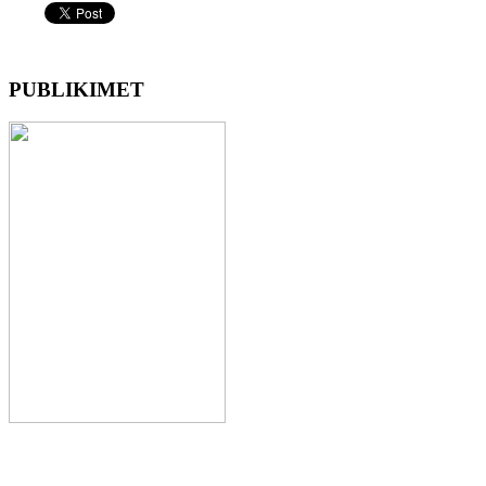
PUBLIKIMET