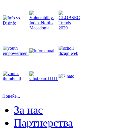
Повеќе...
За нас
Партнерства