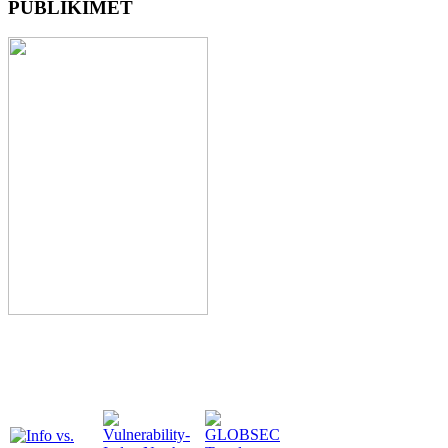
PUBLIKIMET