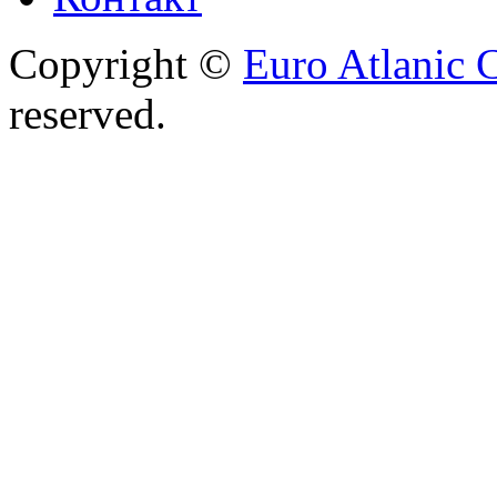
Copyright ©
Euro Atlanic 
reserved.