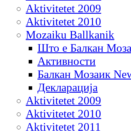
Aktivitetet 2009
Aktivitetet 2010
Mozaiku Ballkanik
Што е Балкан Моз
Активности
Балкан Мозаик New
Декларација
Aktivitetet 2009
Aktivitetet 2010
Aktivitetet 2011