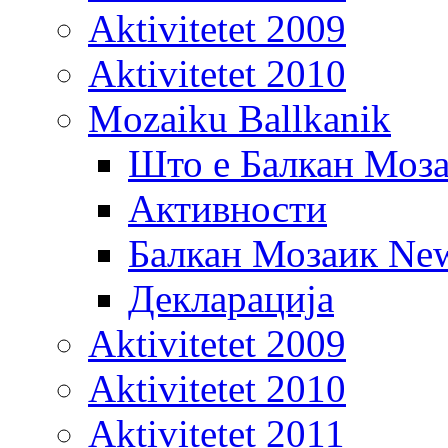
Aktivitetet 2009
Aktivitetet 2010
Mozaiku Ballkanik
Што е Балкан Моз
Активности
Балкан Мозаик New
Декларација
Aktivitetet 2009
Aktivitetet 2010
Aktivitetet 2011