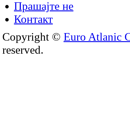
Прашајте не
Контакт
Copyright ©
Euro Atlanic 
reserved.