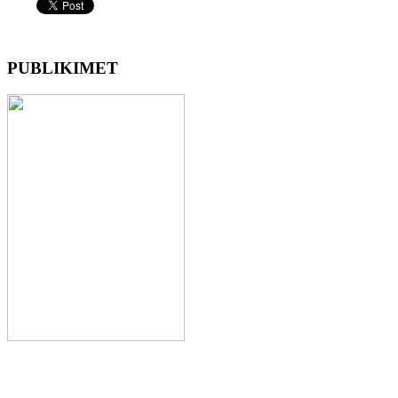
PUBLIKIMET