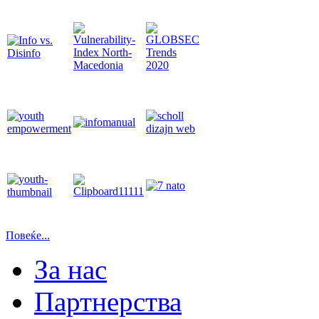
Повеќе...
За нас
Партнерства