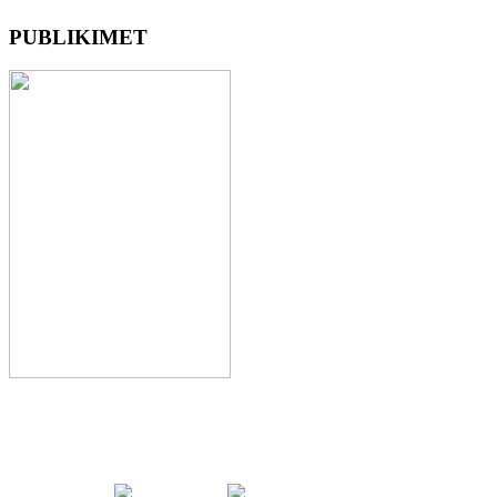
PUBLIKIMET