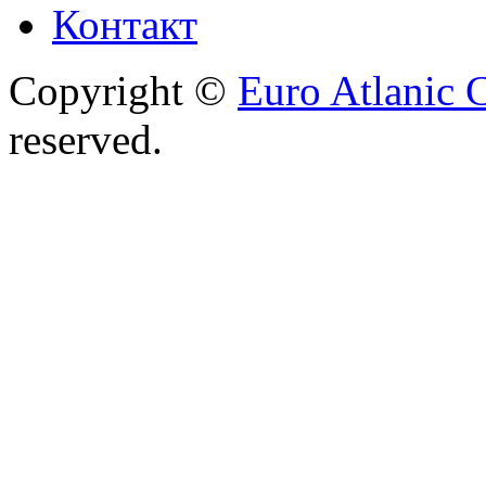
Контакт
Copyright ©
Euro Atlanic 
reserved.