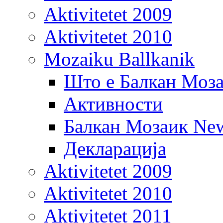
Aktivitetet 2009
Aktivitetet 2010
Mozaiku Ballkanik
Што е Балкан Моз
Активности
Балкан Мозаик New
Декларација
Aktivitetet 2009
Aktivitetet 2010
Aktivitetet 2011