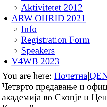
Aktivitetet 2012
ARW OHRID 2021
Info
Registration Form
Speakers
V4WB 2023
You are here:
Почетна
|
QEN
Четврто предавање и офиц
академија во Скопје и Цен