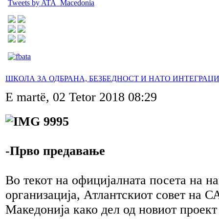
Tweets by ATA_Macedonia
ШКОЛА ЗА ОДБРАНА, БЕЗБЕДНОСТ И НАТО ИНТЕГРАЦ
E martë, 02 Tetor 2018 08:29
-Прво предавање
Во текот на официјалната посета на н
организација, Атлантскиот совет на 
Македонија како дел од новиот прое