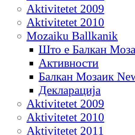
Aktivitetet 2009
Aktivitetet 2010
Mozaiku Ballkanik
Што е Балкан Моз
Активности
Балкан Мозаик New
Декларација
Aktivitetet 2009
Aktivitetet 2010
Aktivitetet 2011