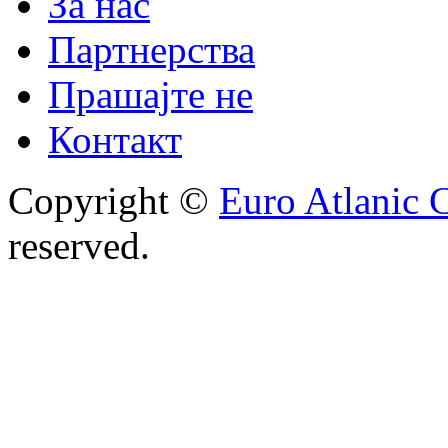
За нас
Партнерства
Прашајте не
Контакт
Copyright ©
Euro Atlanic 
reserved.