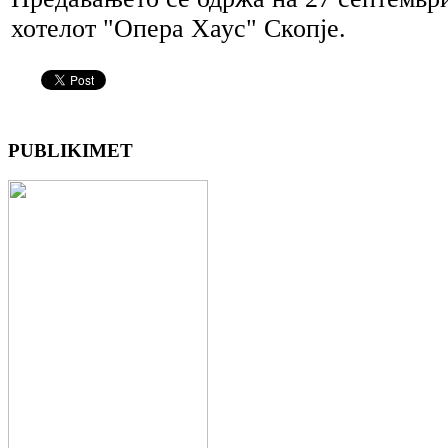
хотелот "Опера Хаус" Скопје.
PUBLIKIMET