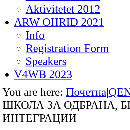
Aktivitetet 2012
ARW OHRID 2021
Info
Registration Form
Speakers
V4WB 2023
You are here:
Почетна
|
QEN
ШКОЛА ЗА ОДБРАНА, Б
ИНТЕГРАЦИИ