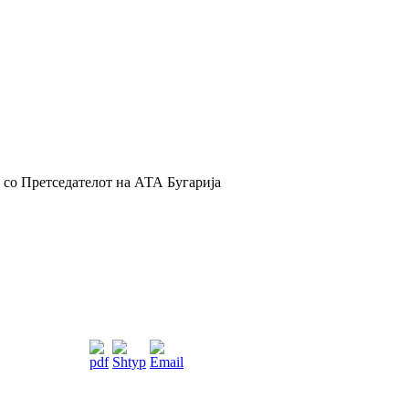
 со Претседателот на АТА Бугарија