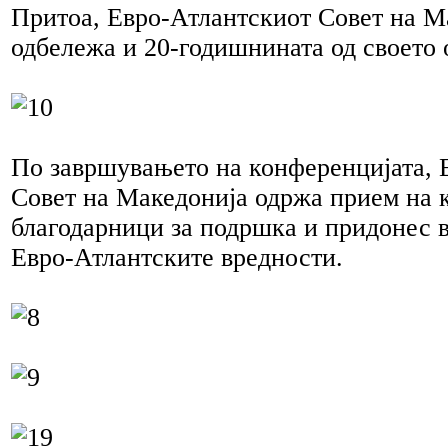
Притоа, Евро-Атлантскиот Совет на Ма
одбележа и 20-годишнината од своето
По завршувањето на конференцијата, 
Совет на Македонија одржа прием на к
благодарници за подршка и придонес 
Евро-Атлантските вредности.