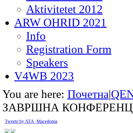
Aktivitetet 2012
ARW OHRID 2021
Info
Registration Form
Speakers
V4WB 2023
You are here:
Почетна
|
QEN
ЗАВРШНА КОНФЕРЕНЦ
Tweets by ATA_Macedonia