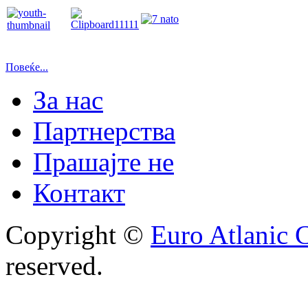
Повеќе...
За нас
Партнерства
Прашајте не
Контакт
Copyright ©
Euro Atlanic 
reserved.