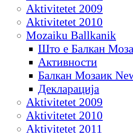
Aktivitetet 2009
Aktivitetet 2010
Mozaiku Ballkanik
Што е Балкан Моз
Активности
Балкан Мозаик New
Декларација
Aktivitetet 2009
Aktivitetet 2010
Aktivitetet 2011