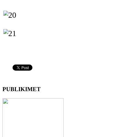
PUBLIKIMET