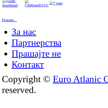
Повеќе...
За нас
Партнерства
Прашајте не
Контакт
Copyright ©
Euro Atlanic 
reserved.