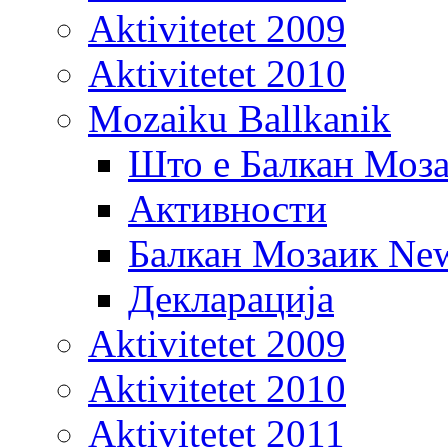
Aktivitetet 2009
Aktivitetet 2010
Mozaiku Ballkanik
Што е Балкан Моз
Активности
Балкан Мозаик New
Декларација
Aktivitetet 2009
Aktivitetet 2010
Aktivitetet 2011