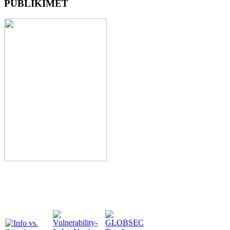
PUBLIKIMET