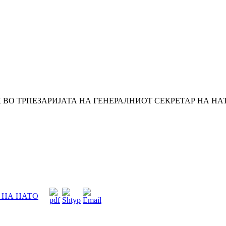
 ВО ТРПЕЗАРИЈАТА НА ГЕНЕРАЛНИОТ СЕКРЕТАР НА НА
 НА НАТО