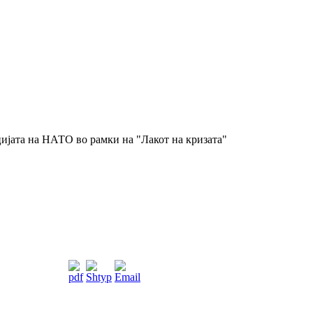
ијата на НАТО во рамки на "Лакот на кризата"