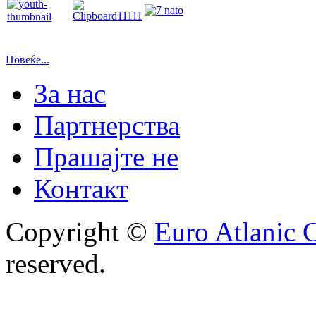
Повеќе...
За нас
Партнерства
Прашајте не
Контакт
Copyright ©
Euro Atlanic 
reserved.