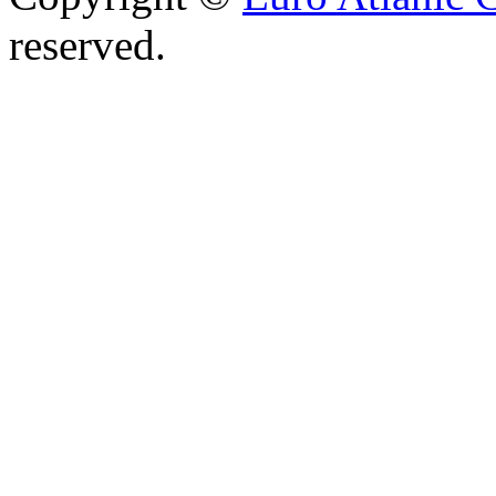
reserved.