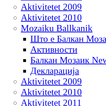
Aktivitetet 2009
Aktivitetet 2010
Mozaiku Ballkanik
Што е Балкан Моз
Активности
Балкан Мозаик New
Декларација
Aktivitetet 2009
Aktivitetet 2010
Aktivitetet 2011