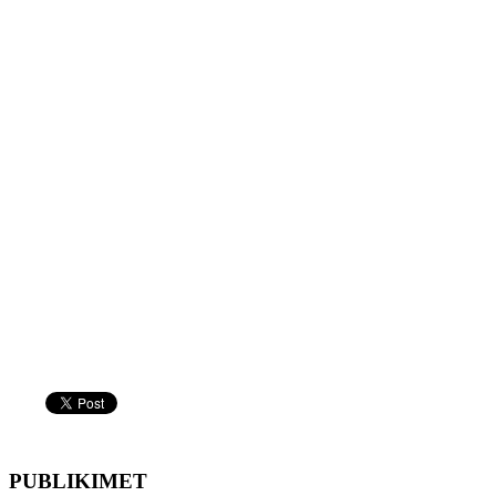
PUBLIKIMET