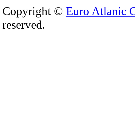
Copyright ©
Euro Atlanic 
reserved.