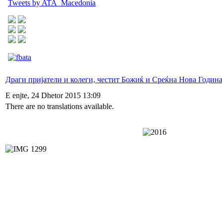
Tweets by ATA_Macedonia
Драги пријатели и колеги, честит Божиќ и Среќна Нова Година
E enjte, 24 Dhetor 2015 13:09
There are no translations available.