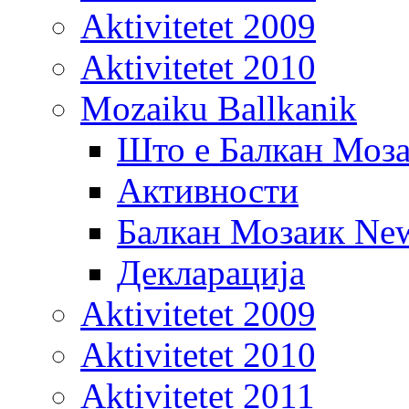
Aktivitetet 2009
Aktivitetet 2010
Mozaiku Ballkanik
Што е Балкан Моз
Активности
Балкан Мозаик New
Декларација
Aktivitetet 2009
Aktivitetet 2010
Aktivitetet 2011