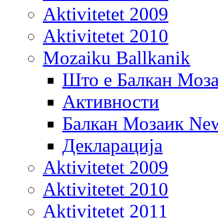
Aktivitetet 2009
Aktivitetet 2010
Mozaiku Ballkanik
Што е Балкан Моз
Активности
Балкан Мозаик New
Декларација
Aktivitetet 2009
Aktivitetet 2010
Aktivitetet 2011