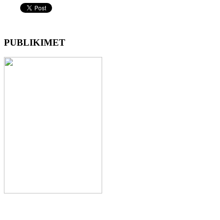
PUBLIKIMET