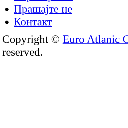
Прашајте не
Контакт
Copyright ©
Euro Atlanic 
reserved.